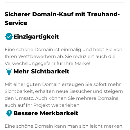
Sicherer Domain-Kauf mit Treuhand-
Service
verified
Einzigartigkeit
Eine schöne Domain ist einmalig und hebt Sie von
Ihren Wettbewerbern ab. Sie reduziert auch die
Verwechslungsgefahr für Ihre Marke!
highlight
Mehr Sichtbarkeit
Mit einer guten Domain erzeugen Sie sofort mehr
Sichtbarkeit, erhalten neue Besucher und steigern
den Umsatz. Auch können Sie mehrere Domains
auch auf Ihr Projekt weiterleiten.
psychology_alt
Bessere Merkbarkeit
Eine schöne Domain kann man sich leicht merken.