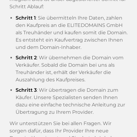
Schritt Ablauf:
Schritt 1
: Sie übermitteln Ihre Daten, zahlen
den Kaufpreis an die ELITEDOMAINS GmbH
als Treuhänder und kaufen somit die Domain.
Es entsteht ein Kaufvertrag zwischen Ihnen
und dem Domain-Inhaber.
Schritt 2
: Wir übernehmen die Domain vom
Verkäufer. Sobald die Domain bei uns als
Treuhänder ist, erhält der Verkäufer die
Auszahlung des Kaufpreises.
Schritt 3
: Wir übertragen die Domain zum
Käufer. Unsere Spezialisten senden Ihnen
dazu eine einfache technische Anleitung zur
Übertragung zu Ihrem Provider.
Wir unterstützen Sie bei allen Fragen. Wir
sorgen dafür, dass Ihr Provider Ihre neue